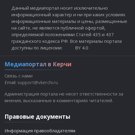
Данный медиапортал носит исключительно
информационный характер и ни при каких условиях
информационные материалы и цены, размещенные
на сайте, не являются публичной офертой,
определяемой положениями Статей 435 и 437
гражданского кодекса РФ. Все материалы портала
доступны по лицензии:
BY 4.0
Медиапортал в Керчи
Связь с нами
Email:
support@vkerchi.ru
Администрация портала не несет ответственности за
мнения, высказанные в комментариях читателей.
Правовые документы
Информация правообладателям