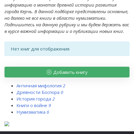
информацию о монетах древней истории развития
города Керчь. В данной подборке представлены основные,
но далеко не все книги в области нумизматики.
Подпишитесь на данную рубрику и мы будем держать вас
в курсе важной информации и о публикации новых книг.
Нет книг для отображения
Добавить книгу
Античная мифология
2
Древности Боспора
0
История города
2
Книги о войне
9
Нумизматика
6