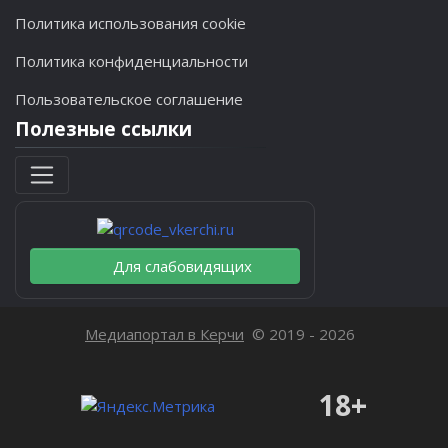
Политика использования cookie
Политика конфиденциальности
Пользовательское соглашение
Полезные ссылки
Для слабовидящих
Медиапортал в Керчи
© 2019 - 2026
18+