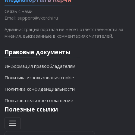
Связь с нами
Email:
support@vkerchi.ru
Администрация портала не несет ответственности за
мнения, высказанные в комментариях читателей.
Правовые документы
Информация правообладателям
Политика использования cookie
Политика конфиденциальности
Пользовательское соглашение
Полезные ссылки