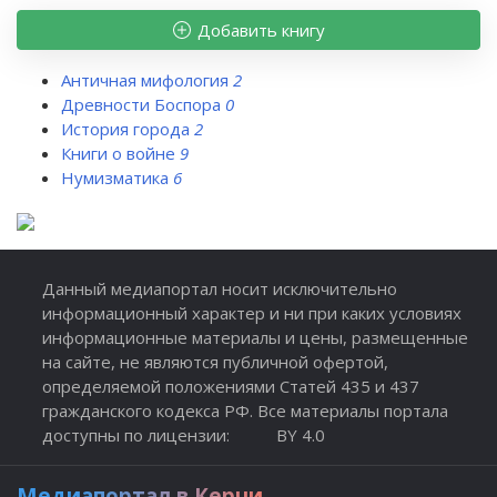
Добавить книгу
Античная мифология
2
Древности Боспора
0
История города
2
Книги о войне
9
Нумизматика
6
Данный медиапортал носит исключительно
информационный характер и ни при каких условиях
информационные материалы и цены, размещенные
на сайте, не являются публичной офертой,
определяемой положениями Статей 435 и 437
гражданского кодекса РФ. Все материалы портала
доступны по лицензии:
BY 4.0
Медиапортал в Керчи