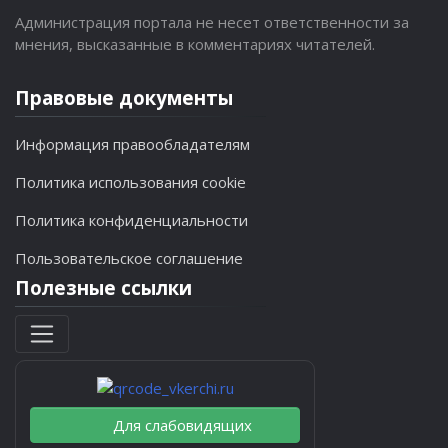
Администрация портала не несет ответственности за
мнения, высказанные в комментариях читателей.
Правовые документы
Информация правообладателям
Политика использования cookie
Политика конфиденциальности
Пользовательское соглашение
Полезные ссылки
Для слабовидящих