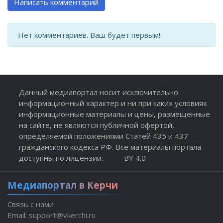
Написать комментарий
Нет комментариев. Ваш будет первым!
Данный медиапортал носит исключительно
информационный характер и ни при каких условиях
информационные материалы и цены, размещенные
на сайте, не являются публичной офертой,
определяемой положениями Статей 435 и 437
гражданского кодекса РФ. Все материалы портала
доступны по лицензии:
BY 4.0
Медиапортал в Керчи
Связь с нами
Email:
support@vkerchi.ru