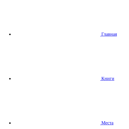
Главная
Книги
Места