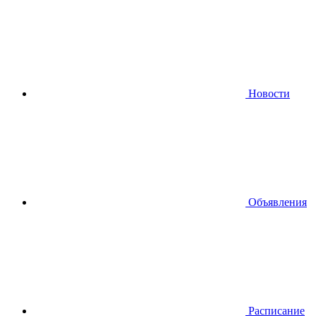
Новости
Объявления
Расписание