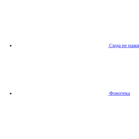
Сюда не нажи
Фонотека