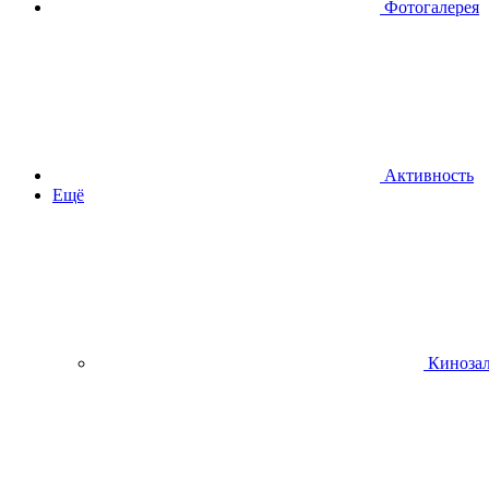
Фотогалерея
Активность
Ещё
Киноза