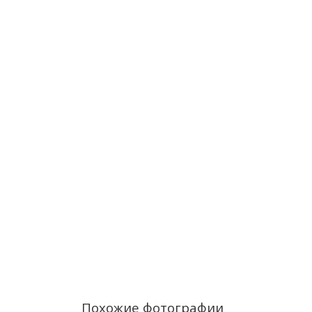
Похожие фотографии