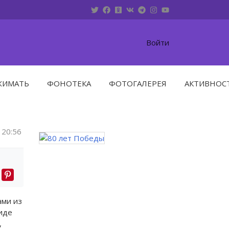
Войти
ЖИМАТЬ
ФОНОТЕКА
ФОТОГАЛЕРЕЯ
АКТИВНОС
20:56
ами из
виде
,