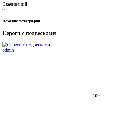
Скачиваний
0
Похожие фотографии
Сереги с подвесками
admin
109