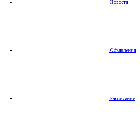
Новости
Объявления
Расписание