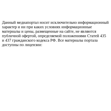
Данный медиапортал носит исключительно информационный
характер и ни при каких условиях информационные
материалы и цены, размещенные на сайте, не являются
публичной офертой, определяемой положениями Статей 435
и 437 гражданского кодекса РФ. Все материалы портала
доступны по лицензии: