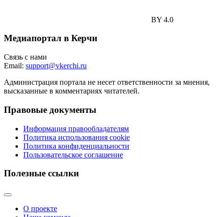
BY 4.0
Медиапортал в Керчи
Связь с нами
Email:
support@vkerchi.ru
Администрация портала не несет ответственности за мнения,
высказанные в комментариях читателей.
Правовые документы
Информация правообладателям
Политика использования cookie
Политика конфиденциальности
Пользовательское соглашение
Полезные ссылки
О проекте