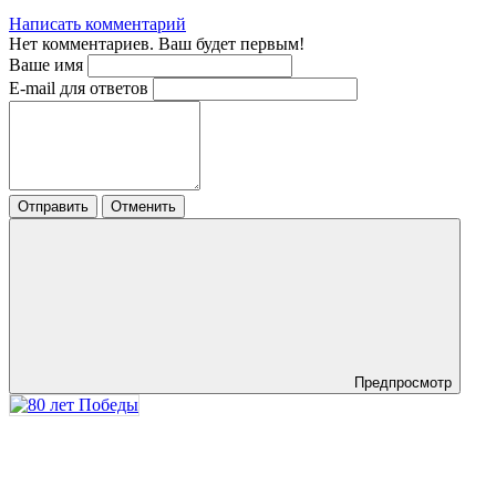
Написать комментарий
Нет комментариев. Ваш будет первым!
Ваше имя
E-mail для ответов
Отправить
Отменить
Предпросмотр