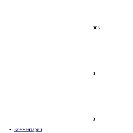
903
0
0
Комментарии