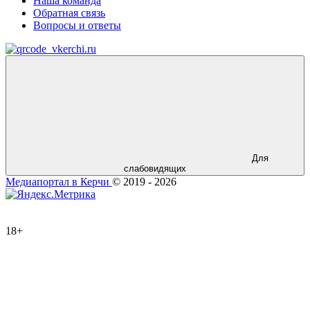
Наша команда
Обратная связь
Вопросы и ответы
Для
слабовидящих
Медиапортал в Керчи
© 2019 - 2026
18+