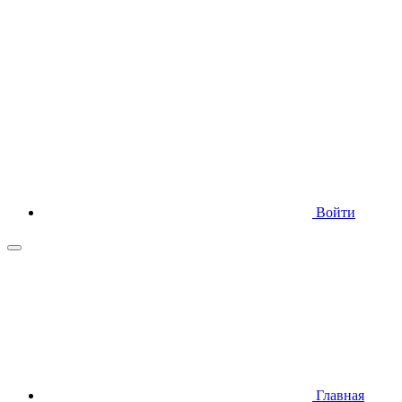
Войти
Главная