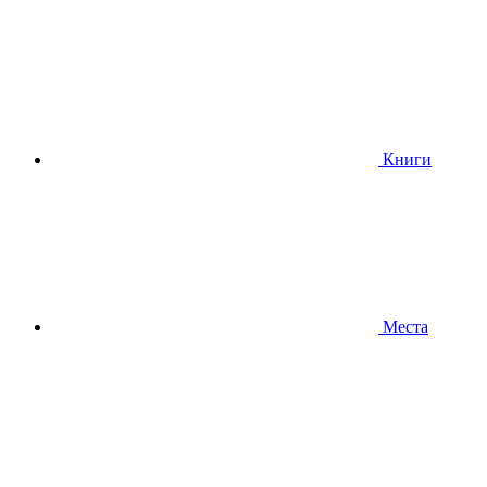
Книги
Места