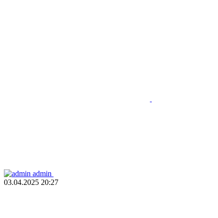
admin
03.04.2025
20:27