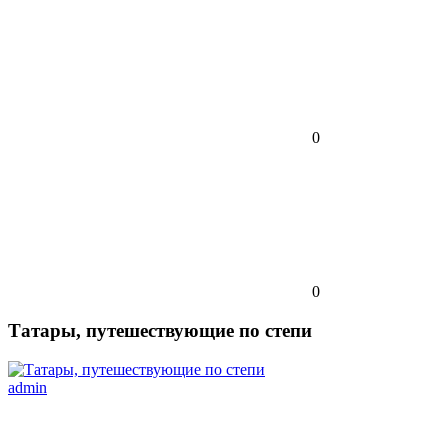
0
0
Татары, путешествующие по степи
admin