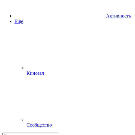
Активность
Ещё
Кинозал
Сообщество