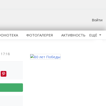
Войти
ФОНОТЕКА
ФОТОГАЛЕРЕЯ
АКТИВНОСТЬ
ЕЩЁ
17:18