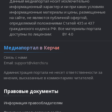
Данный медиапортал носит исключительно
информационный характер и ни при каких условиях
информационные материалы и цены, размещенные
на сайте, не являются публичной офертой,
определяемой положениями Статей 435 и 437
гражданского кодекса РФ. Все материалы портала
доступны по лицензии:
BY 4.0
Медиапортал в Керчи
Связь с нами
Email:
support@vkerchi.ru
Администрация портала не несет ответственности за
мнения, высказанные в комментариях читателей.
Правовые документы
Информация правообладателям