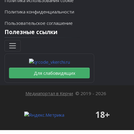
Политика использования cookie
Политика конфиденциальности
Пользовательское соглашение
Полезные ссылки
Для слабовидящих
Медиапортал в Керчи
© 2019 - 2026
18+