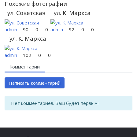
Похожие фотографии
ул. Советская
ул. К. Маркса
admin
90
0
0
admin
92
0
0
ул. К. Маркса
admin
102
0
0
Комментарии
Написать комментарий
Нет комментариев. Ваш будет первым!