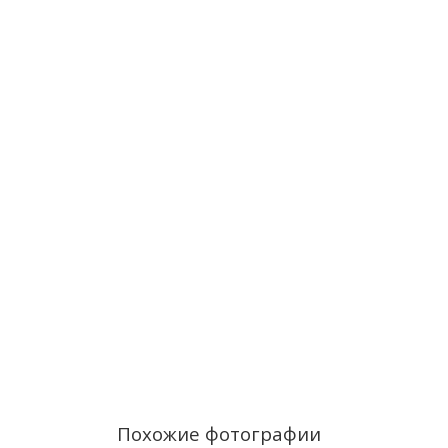
Похожие фотографии