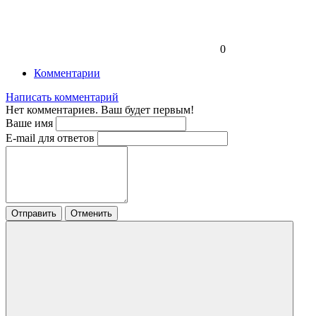
0
Комментарии
Написать комментарий
Нет комментариев. Ваш будет первым!
Ваше имя
E-mail для ответов
Отправить
Отменить