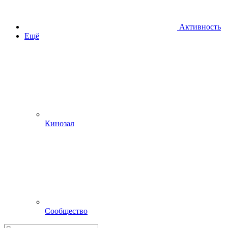
Активность
Ещё
Кинозал
Сообщество