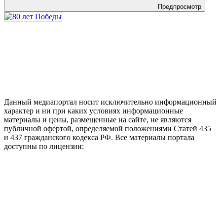
Предпросмотр
Данный медиапортал носит исключительно информационный
характер и ни при каких условиях информационные
материалы и цены, размещенные на сайте, не являются
публичной офертой, определяемой положениями Статей 435
и 437 гражданского кодекса РФ. Все материалы портала
доступны по лицензии: