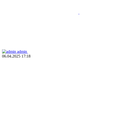
admin
06.04.2025
17:18