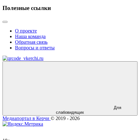
Полезные ссылки
О проекте
Наша команда
Обратная связь
Вопросы и ответы
Для
слабовидящих
Медиапортал в Керчи
© 2019 - 2026