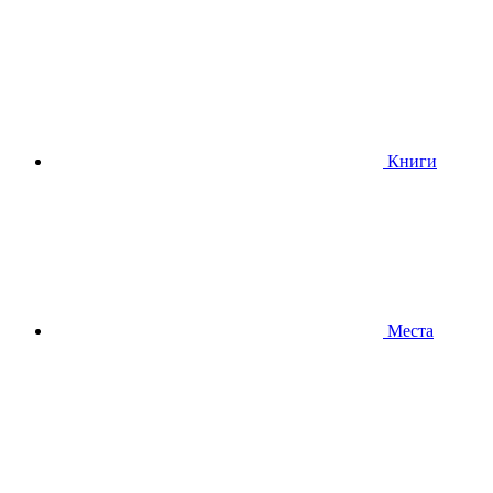
Книги
Места