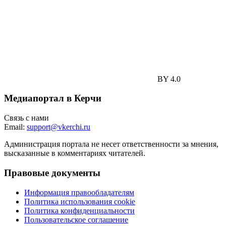
BY 4.0
Медиапортал в Керчи
Связь с нами
Email:
support@vkerchi.ru
Администрация портала не несет ответственности за мнения,
высказанные в комментариях читателей.
Правовые документы
Информация правообладателям
Политика использования cookie
Политика конфиденциальности
Пользовательское соглашение