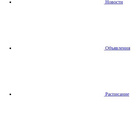
Новости
Объявления
Расписание