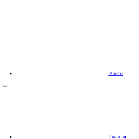
Войти
Главная