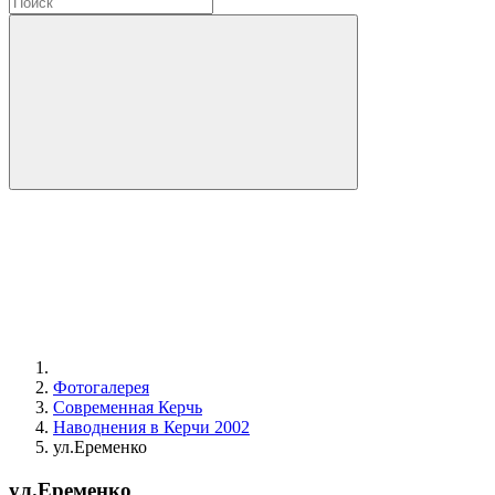
Фотогалерея
Современная Керчь
Наводнения в Керчи 2002
ул.Еременко
ул.Еременко