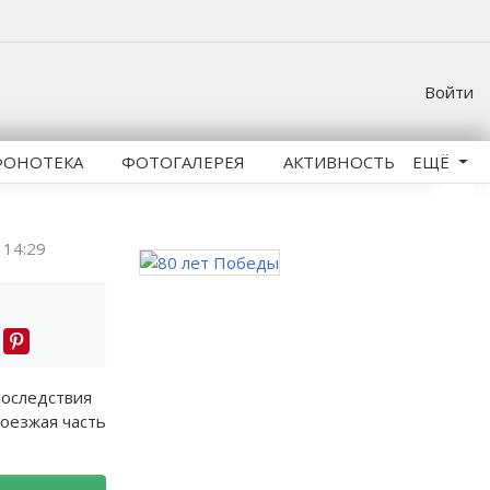
Войти
ФОНОТЕКА
ФОТОГАЛЕРЕЯ
АКТИВНОСТЬ
ЕЩЁ
14:29
последствия
роезжая часть