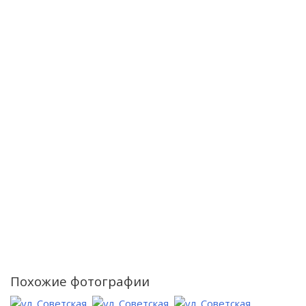
Похожие фотографии