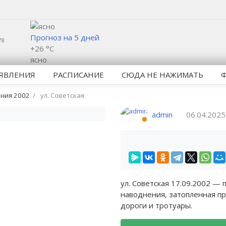
Прогноз на 5 дней
78
+26 °C
ясно
ЯВЛЕНИЯ
РАСПИСАНИЕ
СЮДА НЕ НАЖИМАТЬ
ния 2002
ул. Советская
admin
06.04.2025
ул. Советская 17.09.2002 — 
наводнения, затопленная п
дороги и тротуары.