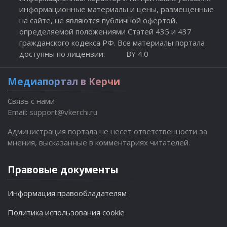
информационные материалы и цены, размещенные
на сайте, не являются публичной офертой,
определяемой положениями Статей 435 и 437
гражданского кодекса РФ. Все материалы портала
доступны по лицензии:
BY 4.0
Медиапортал в Керчи
Связь с нами
Email:
support@vkerchi.ru
Администрация портала не несет ответственности за
мнения, высказанные в комментариях читателей.
Правовые документы
Информация правообладателям
Политика использования cookie