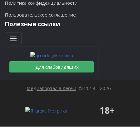
Политика конфиденциальности
Пользовательское соглашение
Полезные ссылки
Для слабовидящих
Медиапортал в Керчи
© 2019 - 2026
18+