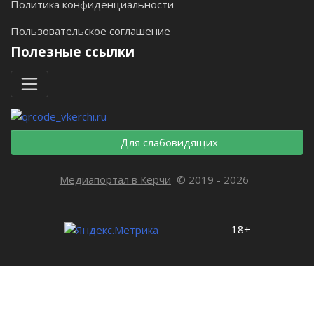
Политика конфиденциальности
Пользовательское соглашение
Полезные ссылки
Для слабовидящих
Медиапортал в Керчи
© 2019 - 2026
18+