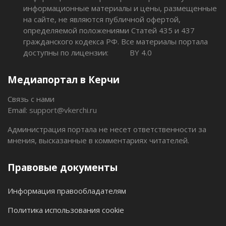
информационные материалы и цены, размещенные
на сайте, не являются публичной офертой,
определяемой положениями Статей 435 и 437
гражданского кодекса РФ. Все материалы портала
доступны по лицензии:
BY 4.0
Медиапортал в Керчи
Связь с нами
Email:
support@vkerchi.ru
Администрация портала не несет ответственности за
мнения, высказанные в комментариях читателей.
Правовые документы
Информация правообладателям
Политика использования cookie