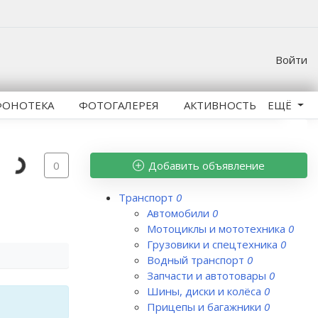
Войти
ФОНОТЕКА
ФОТОГАЛЕРЕЯ
АКТИВНОСТЬ
ЕЩЁ
Добавить объявление
0
Транспорт
0
Автомобили
0
Мотоциклы и мототехника
0
Грузовики и спецтехника
0
Водный транспорт
0
Запчасти и автотовары
0
Шины, диски и колёса
0
Прицепы и багажники
0