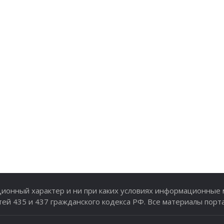
онный характер и ни при каких условиях информационные м
й 435 и 437 гражданского кодекса РФ. Все материалы порт