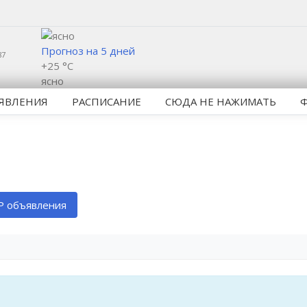
Прогноз на 5 дней
87
+25 °C
ясно
ЯВЛЕНИЯ
РАСПИСАНИЕ
СЮДА НЕ НАЖИМАТЬ
P объявления