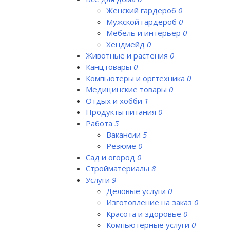
Женский гардероб
0
Мужской гардероб
0
Мебель и интерьер
0
Хендмейд
0
Животные и растения
0
Канцтовары
0
Компьютеры и оргтехника
0
Медицинские товары
0
Отдых и хобби
1
Продукты питания
0
Работа
5
Вакансии
5
Резюме
0
Сад и огород
0
Стройматериалы
8
Услуги
9
Деловые услуги
0
Изготовление на заказ
0
Красота и здоровье
0
Компьютерные услуги
0