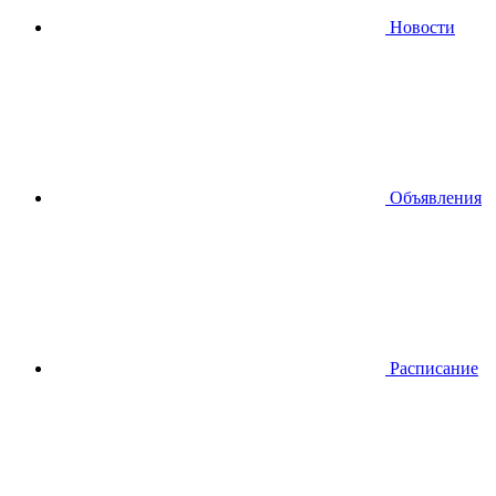
Новости
Объявления
Расписание