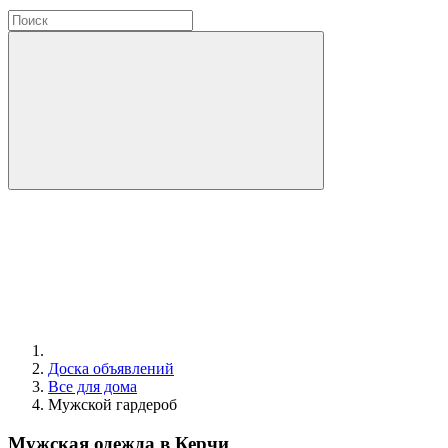
Доска объявлений
Все для дома
Мужской гардероб
Мужская одежда в Керчи