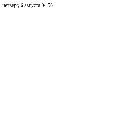
четверг, 6 августа 04:56