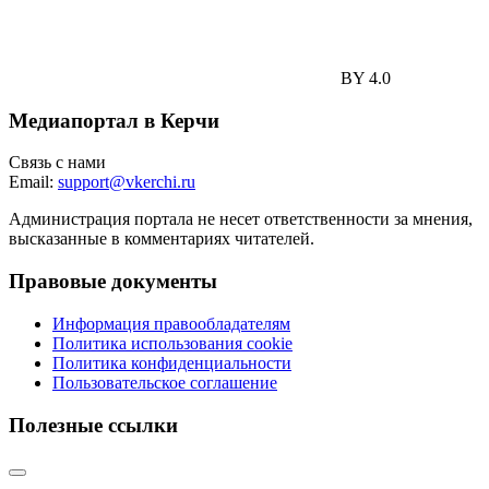
BY 4.0
Медиапортал в Керчи
Связь с нами
Email:
support@vkerchi.ru
Администрация портала не несет ответственности за мнения,
высказанные в комментариях читателей.
Правовые документы
Информация правообладателям
Политика использования cookie
Политика конфиденциальности
Пользовательское соглашение
Полезные ссылки