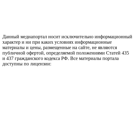
Данный медиапортал носит исключительно информационный
характер и ни при каких условиях информационные
материалы и цены, размещенные на сайте, не являются
публичной офертой, определяемой положениями Статей 435
и 437 гражданского кодекса РФ. Все материалы портала
доступны по лицензии: