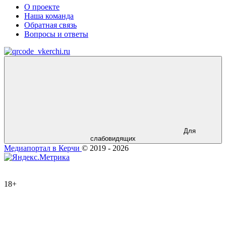
О проекте
Наша команда
Обратная связь
Вопросы и ответы
Для
слабовидящих
Медиапортал в Керчи
© 2019 - 2026
18+