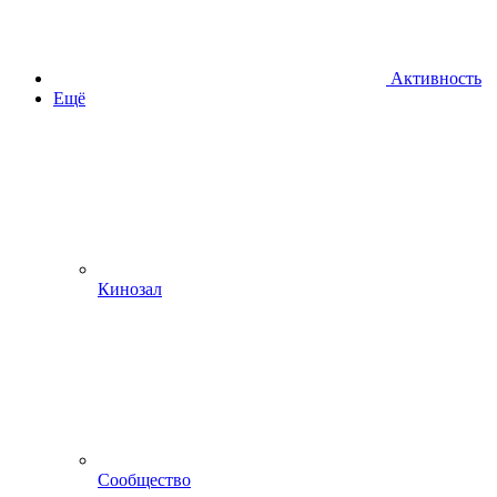
Активность
Ещё
Кинозал
Сообщество