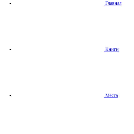
Главная
Книги
Места