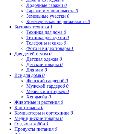
Лодочные гаражи
0
Гаражи и машиноместа
0
Земельные участки
0
Коммерческая недвижимость
0
Бытовая техника
1
Техника для дома
0
Техника для кухни
0
Телефоны и связь
0
Фото и видео товары
1
Для детей и мам
0
Детская одежда
0
Детские товары
0
Для мам
0
Все для дома
0
Женский гардероб
0
Мужской гардероб
0
Мебель и интерьер
0
Хендмейд
0
Животные и растения
0
Канцтовары
0
Компьютеры и оргтехника
0
Медицинские товары
0
Отдых и хобби
1
Продукты питания
0