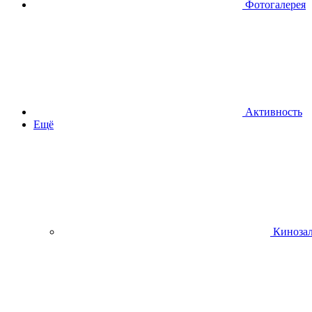
Фотогалерея
Активность
Ещё
Киноза