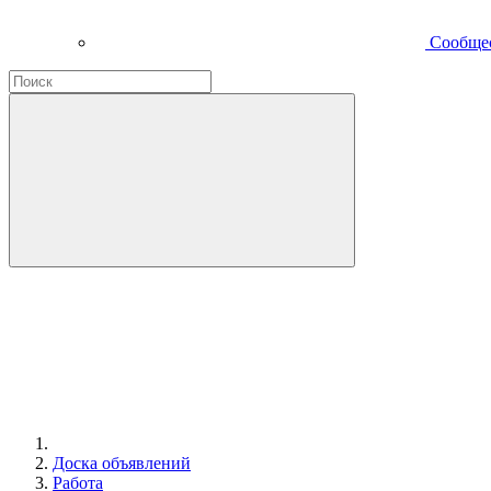
Сообще
Доска объявлений
Работа