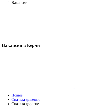
Вакансии
Вакансии в Керчи
Новые
Сначала дешевые
Сначала дорогие