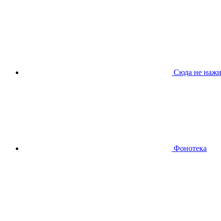
Сюда не нажи
Фонотека