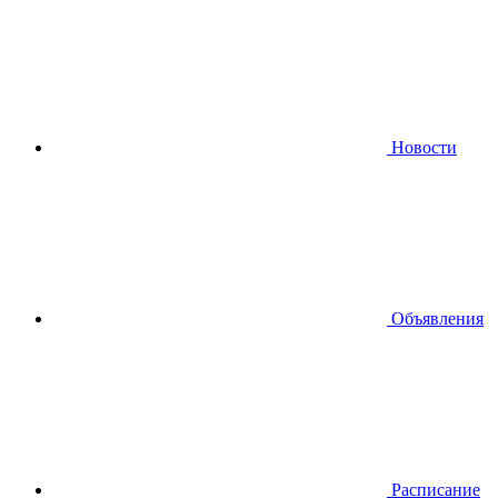
Новости
Объявления
Расписание