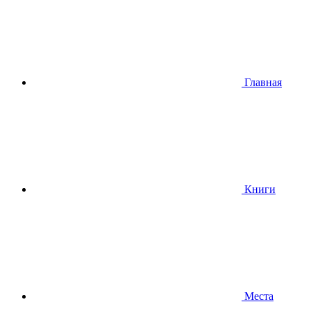
Главная
Книги
Места