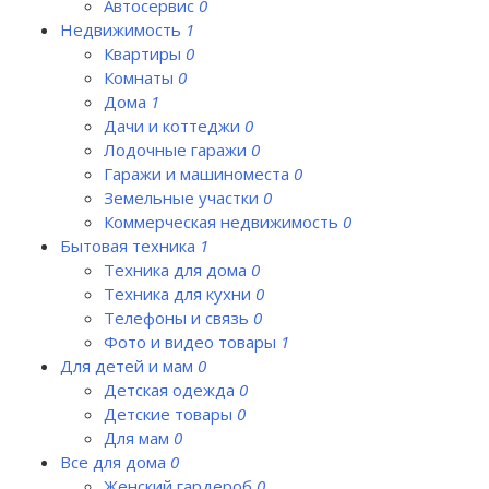
Автосервис
0
Недвижимость
1
Квартиры
0
Комнаты
0
Дома
1
Дачи и коттеджи
0
Лодочные гаражи
0
Гаражи и машиноместа
0
Земельные участки
0
Коммерческая недвижимость
0
Бытовая техника
1
Техника для дома
0
Техника для кухни
0
Телефоны и связь
0
Фото и видео товары
1
Для детей и мам
0
Детская одежда
0
Детские товары
0
Для мам
0
Все для дома
0
Женский гардероб
0