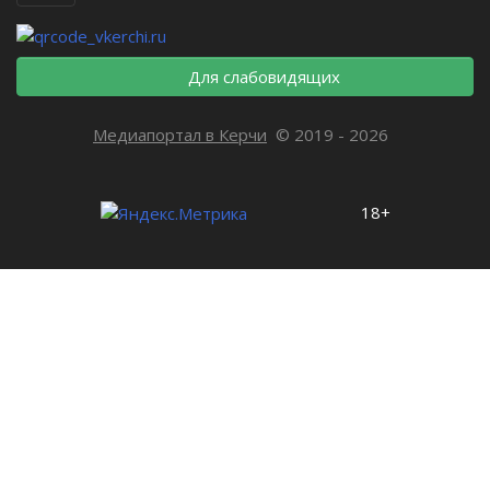
Для слабовидящих
Медиапортал в Керчи
© 2019 - 2026
18+