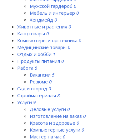
Мужской гардероб
0
Мебель и интерьер
0
Хендмейд
0
Животные и растения
0
Канцтовары
0
Компьютеры и оргтехника
0
Медицинские товары
0
Отдых и хобби
1
Продукты питания
0
Работа
5
Вакансии
5
Резюме
0
Сад и огород
0
Стройматериалы
8
Услуги
9
Деловые услуги
0
Изготовление на заказ
0
Красота и здоровье
0
Компьютерные услуги
0
Мастер на час
0