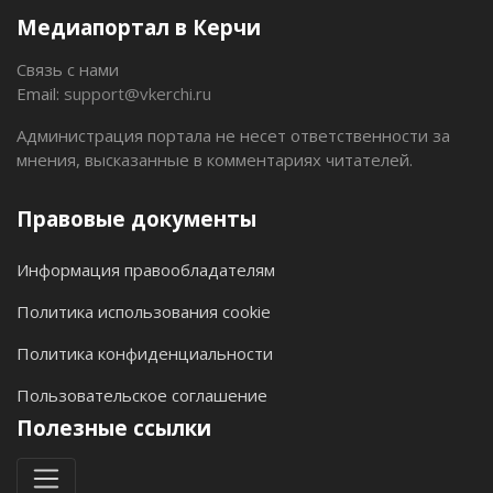
Медиапортал в Керчи
Связь с нами
Email:
support@vkerchi.ru
Администрация портала не несет ответственности за
мнения, высказанные в комментариях читателей.
Правовые документы
Информация правообладателям
Политика использования cookie
Политика конфиденциальности
Пользовательское соглашение
Полезные ссылки